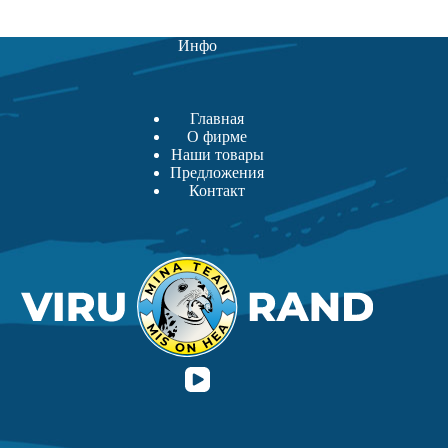
Инфо
Главная
О фирме
Наши товары
Предложения
Контакт