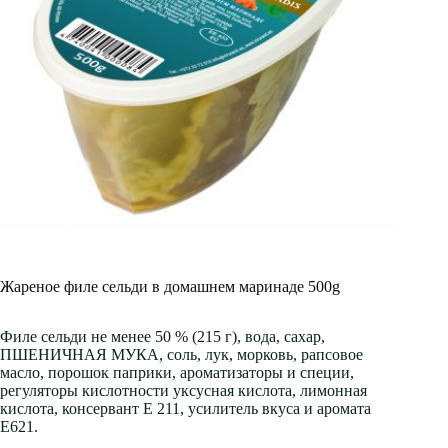
Жареное филе сельди в домашнем маринаде 500g
Филе сельди не менее 50 % (215 г), вода, сахар,
ПШЕНИЧНАЯ МУКА, соль, лук, морковь, рапсовое
масло, порошок паприки, ароматизаторы и специи,
регуляторы кислотности уксусная кислота, лимонная
кислота, консервант E 211, усилитель вкуса и аромата
E621.