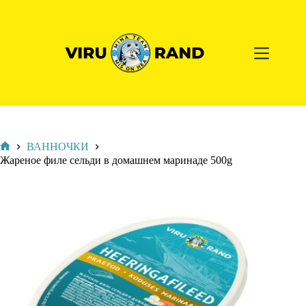
ВАННОЧКИ
Жареное филе сельди в домашнем маринаде 500g