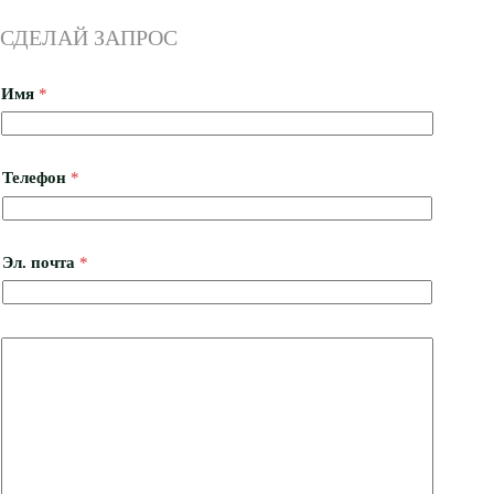
СДЕЛАЙ ЗАПРОС
Имя
*
Телефон
*
Эл. почта
*