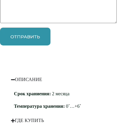
ОТПРАВИТЬ
ОПИСАНИЕ
Срок храниения:
2 месяца
Температура хранения:
0˚…+6˚
ГДЕ КУПИТЬ