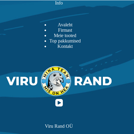
Info
Avaleht
Firmast
Meie tooted
Top pakkumised
Kontakt
Viru Rand OÜ