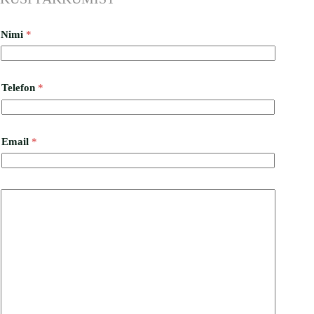
Nimi
*
Telefon
*
Email
*