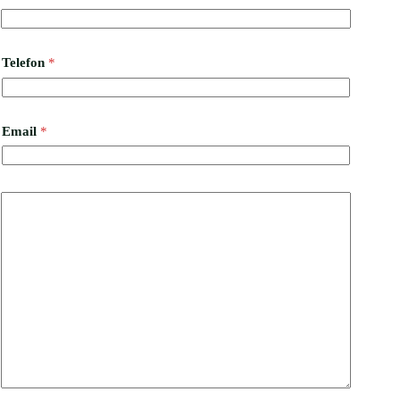
Telefon
*
Email
*