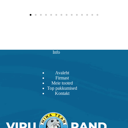
Info
Avaleht
Firmast
Meie tooted
Top pakkumised
Kontakt