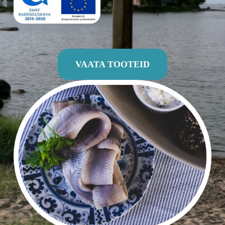
VAATA TOOTEID