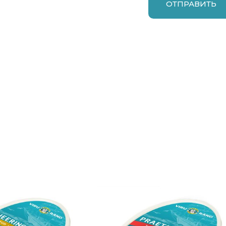
ОТПРАВИТЬ