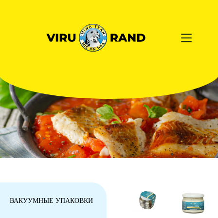
ВАКУУМНЫЕ УПАКОВКИ