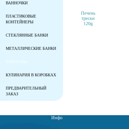
ВАННОЧКИ
Печень
ПЛАСТИКОВЫЕ
трески
КОНТЕЙНЕРЫ
120g
СТЕКЛЯННЫЕ БАНКИ
МЕТАЛЛИЧЕСКИЕ БАНКИ
КОНСЕРВЫ
КУЛИНАРИЯ В КОРОБКАХ
ПРЕДВАРИТЕЛЬНЫЙ
ЗАКАЗ
Инфо