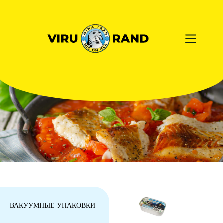
ВАКУУМНЫЕ УПАКОВКИ