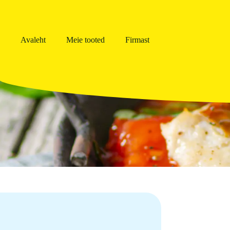
Avaleht
Meie tooted
Firmast