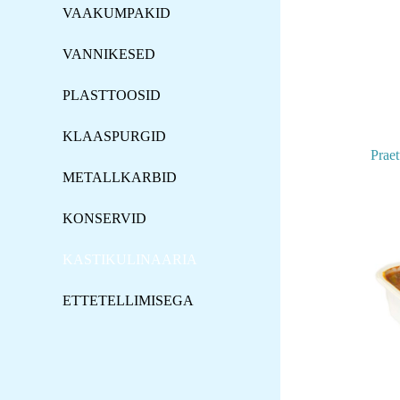
VAAKUMPAKID
VANNIKESED
PLASTTOOSID
KLAASPURGID
Praet
METALLKARBID
KONSERVID
KASTIKULINAARIA
ETTETELLIMISEGA